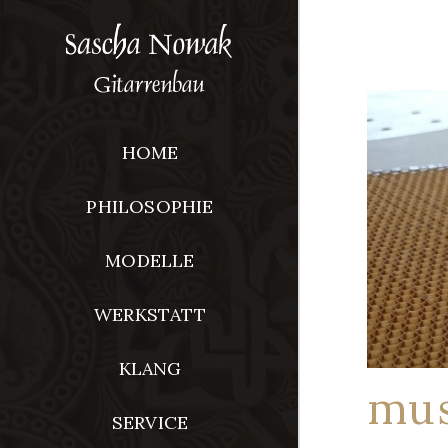
HOME
PHILOSOPHIE
MODELLE
WERKSTATT
KLANG
mus
SERVICE