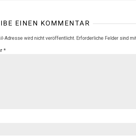
IBE EINEN KOMMENTAR
l-Adresse wird nicht veröffentlicht.
Erforderliche Felder sind mi
ar
*