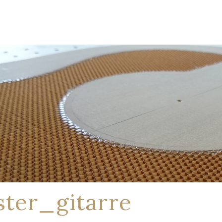
ter_gitarre